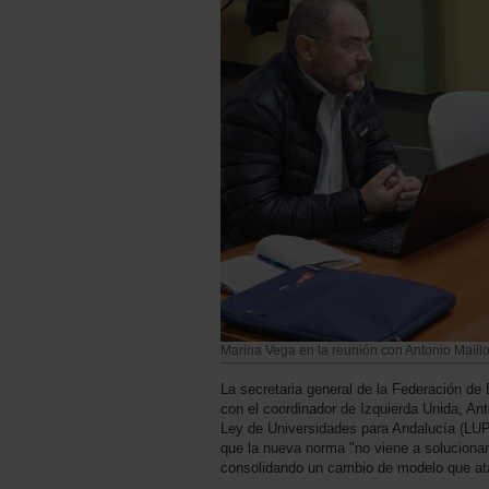
Marina Vega en la reunión con Antonio Maillo
La secretaria general de la Federación 
con el coordinador de Izquierda Unida, Ant
Ley de Universidades para Andalucía (LUPA
que la nueva norma "no viene a solucionar
consolidando un cambio de modelo que atac