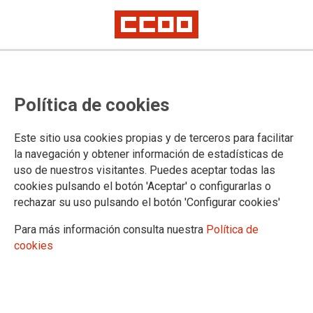
Política de cookies
Este sitio usa cookies propias y de terceros para facilitar
la navegación y obtener información de estadísticas de
uso de nuestros visitantes. Puedes aceptar todas las
cookies pulsando el botón 'Aceptar' o configurarlas o
rechazar su uso pulsando el botón 'Configurar cookies'
Para más información consulta nuestra
Política de
cookies